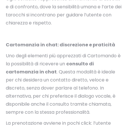
e di confronto, dove la sensibilità umana e l’arte dei
tarocchi si incontrano per guidare l’utente con
chiarezza e rispetto.
Cartomanzia in chat: discrezione e praticità
Uno degli elementi più apprezzati di Cartomando è
la possibilità di ricevere un
consulto di
cartomanzia in chat
. Questa modalità è ideale
per chi desidera un contatto diretto, veloce e
discreto, senza dover parlare al telefono. In
alternativa, per chi preferisce il dialogo vocale, è
disponibile anche il consulto tramite chiamata,
sempre con la stessa professionalità.
La prenotazione avviene in pochi click: l’utente