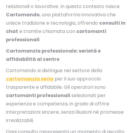
relazionali o lavorative. In questo contesto nasce
Cartomando
, una piattaforma innovativa che
unisce tradizione e tecnologia, offrendo
consulti in
chat
e tramite chiamata con
cartomanti
professionali
.
Cartomanzia professionale: serietà e
affidabilità al centro
Cartomando si distingue nel settore della
cartomanzia seria
per il suo approccio
trasparente e affidabile. Gli operatori sono
cartomanti professionali
selezionati per
esperienza e competenza, in grado di offrire
interpretazioni sincere, senza illusioni né promesse
irrealizzabili.
Ogni consulto rappresenta un momento di ascolto