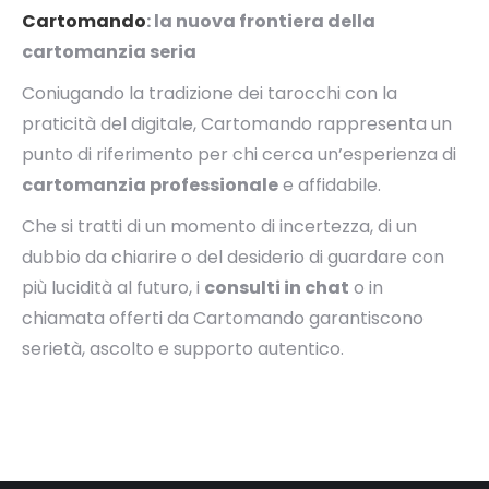
Cartomando
: la nuova frontiera della
cartomanzia seria
Coniugando la tradizione dei tarocchi con la
praticità del digitale, Cartomando rappresenta un
punto di riferimento per chi cerca un’esperienza di
cartomanzia professionale
e affidabile.
Che si tratti di un momento di incertezza, di un
dubbio da chiarire o del desiderio di guardare con
più lucidità al futuro, i
consulti in chat
o in
chiamata offerti da Cartomando garantiscono
serietà, ascolto e supporto autentico.