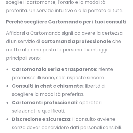
sceglie il cartomante, l’orario e la modalità
preferita. Un servizio intuitivo e alla portata di tutti.
Perché scegliere Cartomando per i tuoi consulti
Affidarsi a Cartomando significa avere la certezza
di un servizio di
cartomanzia professionale
che
mette al primo posto la persona. I vantaggi
principali sono:
Cartomanzia seria e trasparente
: niente
promesse illusorie, solo risposte sincere.
Consulti in chat e chiamata
: libertà di
scegliere la modalità preferita.
Cartomanti professionali
: operatori
selezionati e qualificati.
Discrezione e sicurezza
: il consulto avviene
senza dover condividere dati personali sensibili.