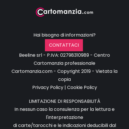
Hai bisogno di informazioni?
CONTATTACI
Beeline srl - P.IVA: 02798310989 - Centro
Cartomanzia professionale
Cartomanzia.com - Copyright 2019 - Vietata la
copia
Privacy Policy
|
Cookie Policy
LIMITAZIONE DI RESPONSABILITÀ
In nessun caso la consulenza per la lettura e
l'interpretazione
di carte/tarocchi e le indicazioni deducibili dal