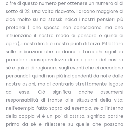
cifre di questo numero per ottenere un numero al di
sotto di 22. Una volta ricavato, l’arcano maggiore ci
dice molto su noi stessi: indica i nostri pensieri più
profondi ( che spesso non conosciamo ma che
influenzano il nostro modo di pensare e quindi di
agire), i nostri limiti e i nostri punti di forza. Riflettere
sulle indicazioni che ci danno i tarocchi significa
prendere consapevolezza di una parte del nostro
sé e quindi di ragionare sugli eventi che ci accadono
pensandoli quindi non più indipendenti da noi e dalle
nostre azioni, ma al contrario strettamente legate
ad esse. Ciò significa anche assumersi
responsabilità di fronte alle situazioni della vita;
nell’esempio fatto sopra ad esempio, se all’interno
della coppia vi è un po’ di attrito, significa partire
prima da sé e riflettere su quelle che possono