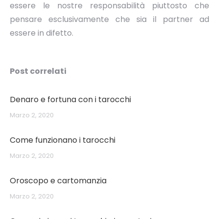
essere le nostre responsabilità piuttosto che
pensare esclusivamente che sia il partner ad
essere in difetto.
Post correlati
Denaro e fortuna con i tarocchi
Marzo 2, 2020
Come funzionano i tarocchi
Marzo 2, 2020
Oroscopo e cartomanzia
Marzo 2, 2020