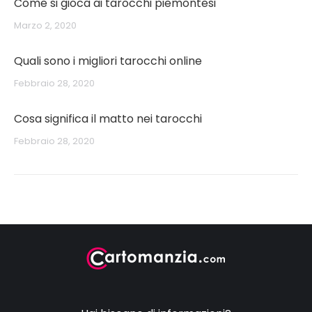
Come si gioca ai tarocchi piemontesi
Marzo 2, 2020
Quali sono i migliori tarocchi online
Febbraio 28, 2020
Cosa significa il matto nei tarocchi
Febbraio 28, 2020