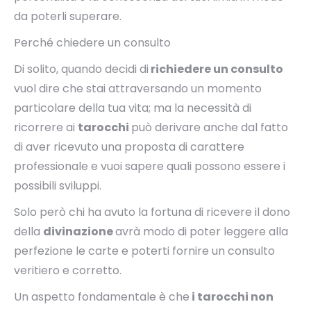
da poterli superare.
Perché chiedere un consulto
Di solito, quando decidi di
richiedere un consulto
vuol dire che stai attraversando un momento
particolare della tua vita; ma la necessità di
ricorrere ai
tarocchi
può derivare anche dal fatto
di aver ricevuto una proposta di carattere
professionale e vuoi sapere quali possono essere i
possibili sviluppi.
Solo però chi ha avuto la fortuna di ricevere il dono
della
divinazione
avrà modo di poter leggere alla
perfezione le carte e poterti fornire un consulto
veritiero e corretto.
Un aspetto fondamentale è che
i tarocchi non