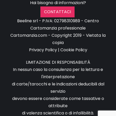
Hai bisogno di informazioni?
CONTATTACI
Beeline srl - P.IVA: 02798310989 - Centro
Cartomanzia professionale
Cartomanzia.com - Copyright 2019 - Vietata la
copia
Privacy Policy
|
Cookie Policy
LIMITAZIONE DI RESPONSABILITÀ
In nessun caso la consulenza per la lettura e
l'interpretazione
di carte/tarocchi e le indicazioni deducibili dal
servizio
devono essere considerate come tassative o
attribuite
di valenza scientifica o di infallibilità.