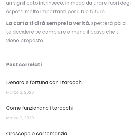
un significato intrinseco, in modo da tirare fuori degli
aspetti molto importanti per il tuo futuro.
La carta ti dirà sempre la verità
, spetterà poi a
te decidere se compiere o meno il passo che ti
viene proposto.
Post correlati
Denaro e fortuna con i tarocchi
Marzo 2, 2020
Come funzionano i tarocchi
Marzo 2, 2020
Oroscopo e cartomanzia