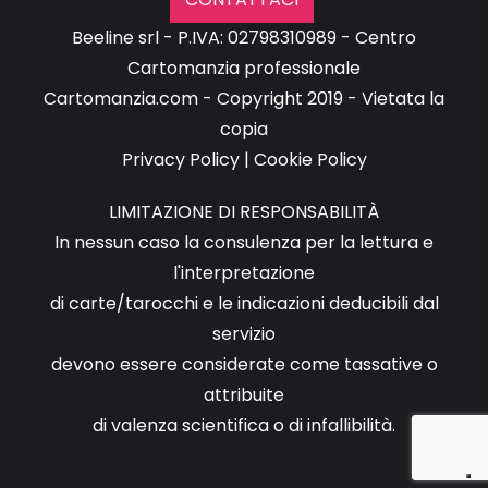
Beeline srl - P.IVA: 02798310989 - Centro
Cartomanzia professionale
Cartomanzia.com - Copyright 2019 - Vietata la
copia
Privacy Policy
|
Cookie Policy
LIMITAZIONE DI RESPONSABILITÀ
In nessun caso la consulenza per la lettura e
l'interpretazione
di carte/tarocchi e le indicazioni deducibili dal
servizio
devono essere considerate come tassative o
attribuite
di valenza scientifica o di infallibilità.