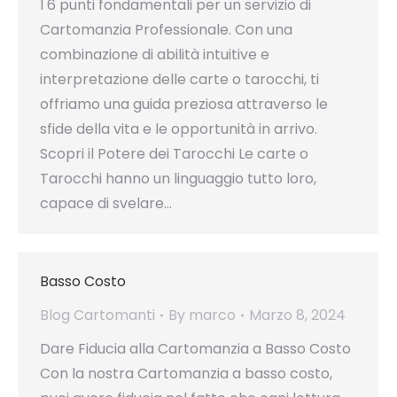
I 6 punti fondamentali per un servizio di
Cartomanzia Professionale. Con una
combinazione di abilità intuitive e
interpretazione delle carte o tarocchi, ti
offriamo una guida preziosa attraverso le
sfide della vita e le opportunità in arrivo.
Scopri il Potere dei Tarocchi Le carte o
Tarocchi hanno un linguaggio tutto loro,
capace di svelare…
Basso Costo
Blog Cartomanti
By
marco
Marzo 8, 2024
Dare Fiducia alla Cartomanzia a Basso Costo
Con la nostra Cartomanzia a basso costo,